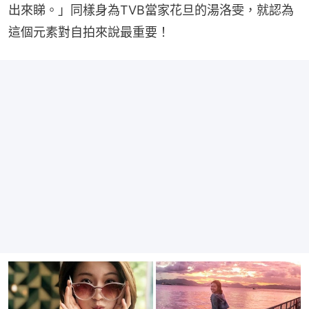
出來睇。」同樣身為TVB當家花旦的湯洛雯，就認為
這個元素對自拍來說最重要！