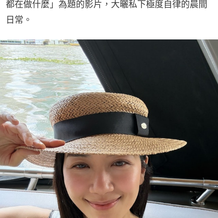
都在做什麼」為題的影片，大曬私下極度自律的晨間
日常。