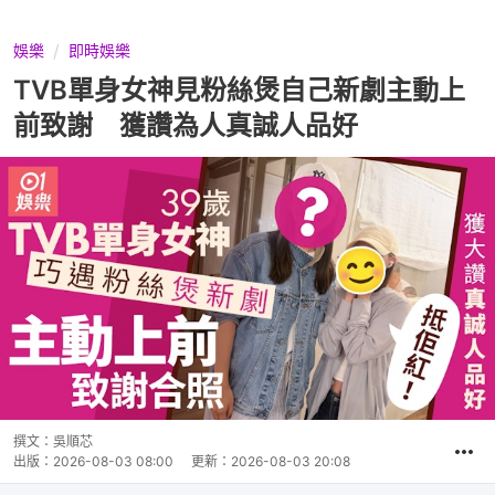
娛樂
即時娛樂
TVB單身女神見粉絲煲自己新劇主動上
前致謝 獲讚為人真誠人品好
撰文：
吳順芯
出版：
2026-08-03 08:00
更新：
2026-08-03 20:08