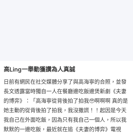
高Ling一舉動獲讚為人真誠
日前有網民在社交媒體分享了與高海寧的合照，並發
長文透露當時獨自一人在餐廳邊吃飯邊煲新劇《夫妻
的博弈》：「高海寧從背後拍了拍我🥹啊啊啊 真的是
她主動的從背後拍了拍我，我沒撒謊！！起因是今天
我自己在外面吃飯，因為只有我自己一個人，所以我
默默的一邊吃飯，最近就在追《夫妻的博弈》電視