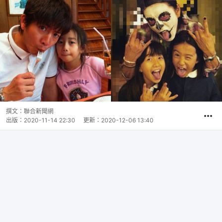
撰文：
聯合新聞網
出版：
2020-11-14 22:30
更新：
2020-12-06 13:40