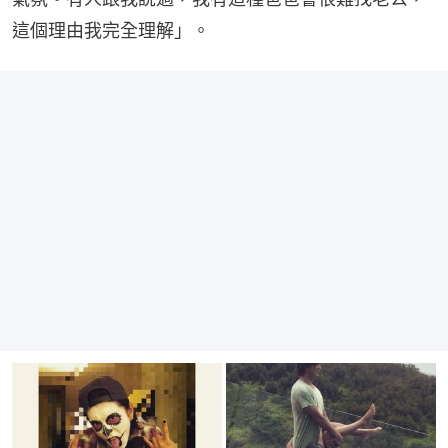
這個理由我完全理解」。