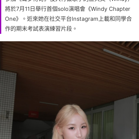
將於7月11日舉行首個solo演唱會《Windy Chapter
One》。近來她在社交平台Instagram上載和同學合
作的期末考試表演練習片段。