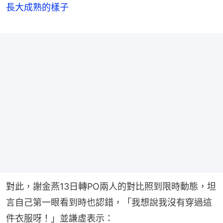
長大成熟的樣子
對此，謝金燕13日轉PO兩人的對比照到限時動態，坦
言自己第一眼看到時也認錯，「我想說我沒有穿過這
件衣服呀！」並謙虛表示：