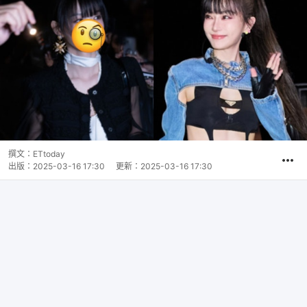
撰文：
ETtoday
出版：
2025-03-16 17:30
更新：
2025-03-16 17:30