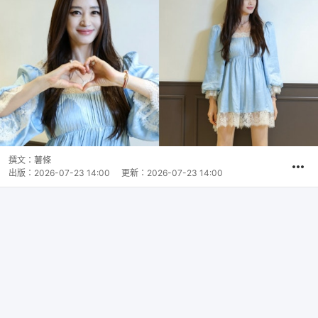
撰文：
薯條
出版：
2026-07-23 14:00
更新：
2026-07-23 14:00