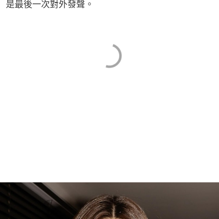
是最後一次對外發聲。