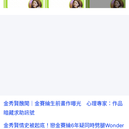
金秀賢醜聞｜金賽綸生前畫作曝光 心理專家：作品
暗藏求助訊號
金秀賢情史被起底！戀金賽綸6年疑同時劈腿Wonder