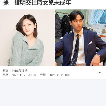
據 證明交往時女兒未成年
撰文：
TVBS新聞網
出版：
2025-11-29 00:00
更新：
2025-11-29 00:00