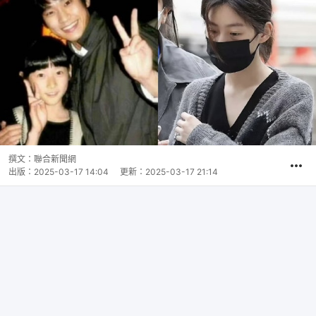
撰文：
聯合新聞網
出版：
2025-03-17 14:04
更新：
2025-03-17 21:14