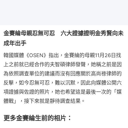
金賽綸母親忍無可忍 六大證據證明金秀賢向未
成年出手
韓國媒體《OSEN》指出，金賽綸的母親11月26日找
上之前就已經合作的夫智碩律師發聲，她稱之前是因
為依照調查單位的建議而沒有回應關於高尚祿律師的
反擊，如今忍無可忍，難以沉默，因此向媒體公開六
項證據與佐證的照片，她也希望這是最後一次的「媒
體戰」，接下來就是靜待調查結果。
更多金賽綸生前的相片：