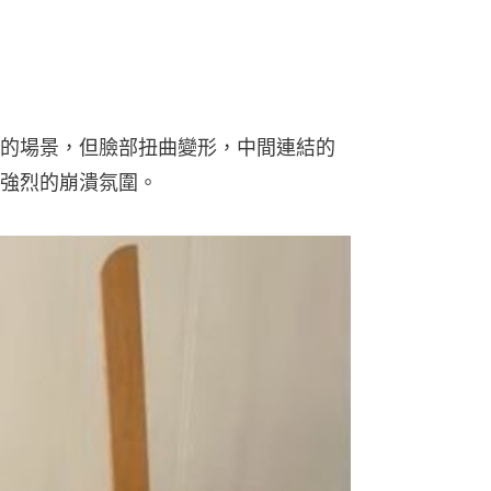
的場景，但臉部扭曲變形，中間連結的
強烈的崩潰氛圍。