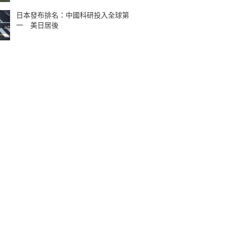
日本發布排名：中國科研投入全球第
一 美日居後