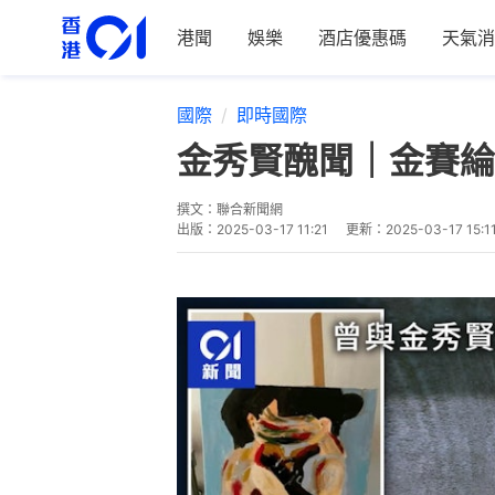
港聞
娛樂
酒店優惠碼
天氣消
國際
即時國際
金秀賢醜聞｜金賽綸
撰文：
聯合新聞網
出版：
2025-03-17 11:21
更新：
2025-03-17 15:1