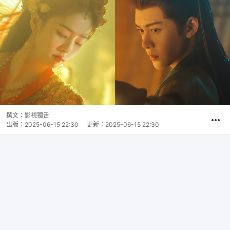
撰文：
影視獨舌
出版：
2025-06-15 22:30
更新：
2025-06-15 22:30