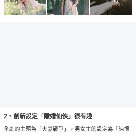
2、創新設定「離婚仙俠」很有趣
全劇的主題為「夫妻戰爭」，男女主的設定為「純恨