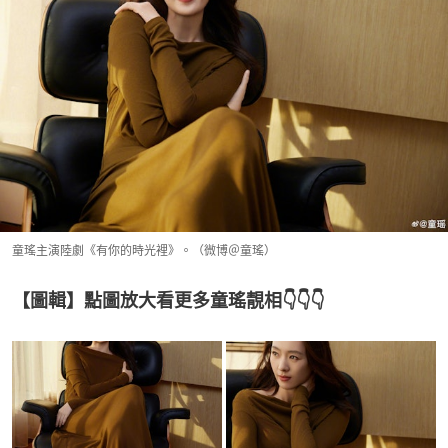
童瑤主演陸劇《有你的時光裡》。（微博＠童瑤）
【圖輯】點圖放大看更多童瑤靚相👇👇👇