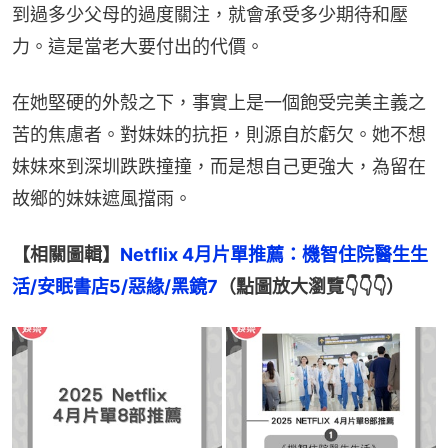
到過多少父母的過度關注，就會承受多少期待和壓
力。這是當老大要付出的代價。
在她堅硬的外殼之下，事實上是一個飽受完美主義之
苦的焦慮者。對妹妹的抗拒，則源自於虧欠。她不想
妹妹來到深圳跌跌撞撞，而是想自己更強大，為留在
故鄉的妹妹遮風擋雨。
【相關圖輯】
Netflix 4月片單推薦：機智住院醫生生
活/安眠書店5/惡緣/黑鏡7
（點圖放大瀏覽👇👇👇）