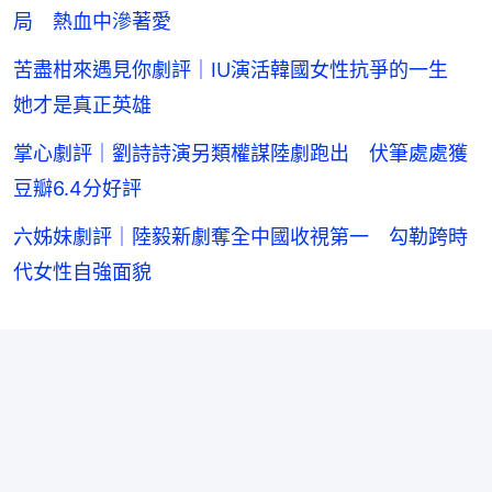
局 熱血中滲著愛
苦盡柑來遇見你劇評｜IU演活韓國女性抗爭的一生
她才是真正英雄
掌心劇評｜劉詩詩演另類權謀陸劇跑出 伏筆處處獲
豆瓣6.4分好評
六姊妹劇評｜陸毅新劇奪全中國收視第一 勾勒跨時
代女性自強面貌