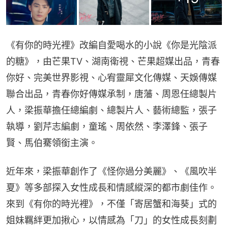
《有你的時光裡》改編自愛喝水的小說《你是光陰派
的糖》，由芒果TV、湖南衛視、芒果超媒出品，青春
你好、完美世界影視、心宥靈犀文化傳媒、天娛傳媒
聯合出品，青春你好傳媒承制，唐藩、周恩任總製片
人，梁振華擔任總編劇、總製片人、藝術總監，張子
執導，劉芹志編劇，童瑤、周依然、李澤鋒、張子
賢、馬伯騫領銜主演。
近年來，梁振華創作了《怪你過分美麗》、《風吹半
夏》等多部探入女性成長和情感縱深的都市劇佳作。
來到《有你的時光裡》，不僅「寄居蟹和海葵」式的
姐妹羈絆更加揪心，以情感為「刀」的女性成長刻劃