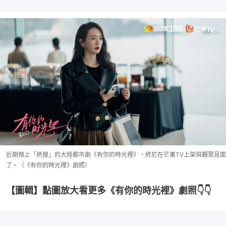
近期頻上「熱搜」的大陸都市劇《有你的時光裡》，終於在芒果TV上架與觀眾見面
了。（《有你的時光裡》劇照）
【圖輯】點圖放大看更多《有你的時光裡》劇照👇👇