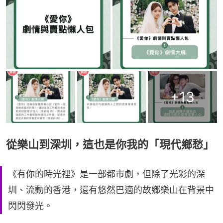
+
13
從樂山到深圳，這也是你我的「現代鄉愁」
《有你的時光裡》是一部都市劇，但除了光彩的深
圳、流動的香港，還有悠然巴適的故鄉樂山在背景中
閃閃發光。