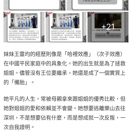
+
21
妹妹王靈均的經歷則像是「哈裡效應」（次子效應）
在中國平民家庭中的具象化。她的出生就是為了拯救
姐姐。儘管沒有王位要繼承，她還是成了一個實質上
的「備胎」。
她平凡的人生，常被母親拿來跟姐姐的優秀比較，但
她對姐姐的愛和依賴並不會變。她想要逃離樂山去往
深圳，不是想要佔有什麼，而是想成就一次反叛，一
次自我證明。