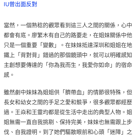
IU曾出面反對
當然，一個熟稔的觀眾看到這三人之間的關係，心中
都會有底。廖繁木有自己的路要走，在姐妹關係中他
只是一個重要「變數」。在妹妹抵達深圳和姐姐在地
鐵上「背對背」錯過的那個鏡頭中，就可以明確感知
主創想要傳達的「你為我而生，我愛你如命」的宿命
感。
雖然劇中妹妹為姐姐供「臍帶血」的情節很特殊，但
長女和幼女之間的手足之愛和競爭，很多觀眾都經歷
過。王焱和王靈均都是從生活中走出的典型人物。姐
姐無需一直自我挑剔、保持完美，妹妹也無需跟上步
伐、自我證明。到了她們驅散眼前和心頭「迷障」之