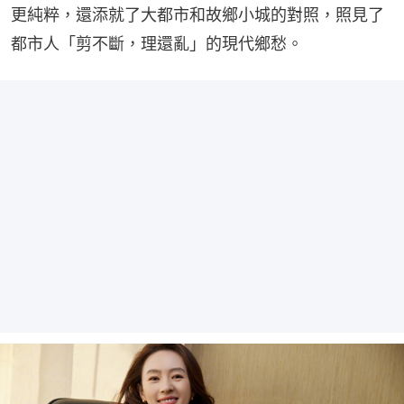
更純粹，還添就了大都市和故鄉小城的對照，照見了
都市人「剪不斷，理還亂」的現代鄉愁。