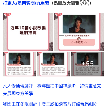
打更人/墨雨雲間/九重紫
（點圖放大瀏覽👇👇👇）
+
55
凡人修仙傳劇評｜楊洋翻拍中國神級IP 詩情畫意完
美展現東方美學
噓國王在冬眠劇評｜虞書欣拍滑雪片打破現偶劇悶