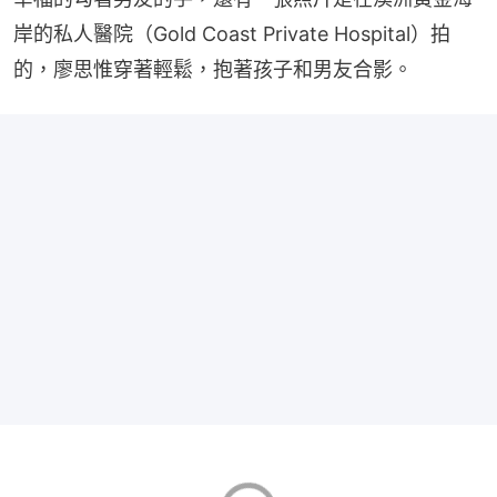
岸的私人醫院（Gold Coast Private Hospital）拍
的，廖思惟穿著輕鬆，抱著孩子和男友合影。