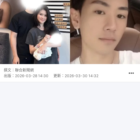
撰文：
聯合新聞網
出版：
2026-03-28 14:30
更新：
2026-03-30 14:32