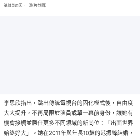
講離巢原因。（影片截圖）
李思欣指出，跳出傳統電視台的固化模式後，自由度
大大提升，不再局限於演員或單一幕前身份，讓她有
機會接觸並勝任更多不同領域的新崗位：「出面世界
始終好大」。她在2011年與年長10歲的范振鋒結婚，