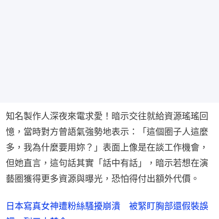
知名製作人深夜來電求愛！暗示交往就給資源瑤瑤回
憶，當時對方曾語氣強勢地表示：「這個圈子人這麼
多，我為什麼要用妳？」表面上像是在談工作機會，
但她直言，這句話其實「話中有話」，暗示若想在演
藝圈獲得更多資源與曝光，恐怕得付出額外代價。
日本寫真女神遭粉絲騷擾崩潰 被緊盯胸部還假裝誤