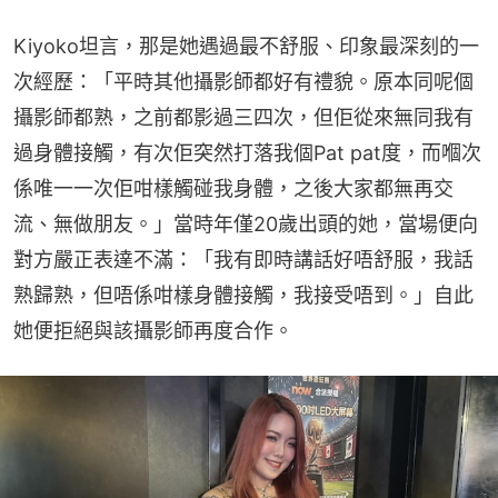
Kiyoko坦言，那是她遇過最不舒服、印象最深刻的一
次經歷：「平時其他攝影師都好有禮貌。原本同呢個
攝影師都熟，之前都影過三四次，但佢從來無同我有
過身體接觸，有次佢突然打落我個Pat pat度，而嗰次
係唯一一次佢咁樣觸碰我身體，之後大家都無再交
流、無做朋友。」當時年僅20歲出頭的她，當場便向
對方嚴正表達不滿：「我有即時講話好唔舒服，我話
熟歸熟，但唔係咁樣身體接觸，我接受唔到。」自此
她便拒絕與該攝影師再度合作。