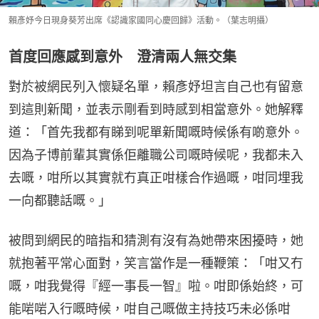
賴彥妤今日現身葵芳出席《認識家國同心慶回歸》活動。（葉志明攝）
首度回應感到意外 澄清兩人無交集
對於被網民列入懷疑名單，賴彥妤坦言自己也有留意
到這則新聞，並表示剛看到時感到相當意外。她解釋
道：「首先我都有睇到呢單新聞嘅時候係有啲意外。
因為子博前輩其實係佢離職公司嘅時候呢，我都未入
去嘅，咁所以其實就冇真正咁樣合作過嘅，咁同埋我
一向都聽話嘅。」
被問到網民的暗指和猜測有沒有為她帶來困擾時，她
就抱著平常心面對，笑言當作是一種鞭策：「咁又冇
嘅，咁我覺得『經一事長一智』啦。咁即係始終，可
能啱啱入行嘅時候，咁自己嘅做主持技巧未必係咁