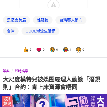
黑澀會美眉
性騷擾
台灣藝人動向
台灣
COOL潮流生活網
2
0
0
1
0
娛樂
即時娛樂
大尺度模特兒被娛圈經理人勸簽「潛規
則」合約：肯上床資源會唔同