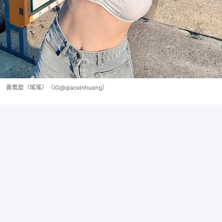
黃喬歆（瑤瑤）（IG@qiaoxinhuang）