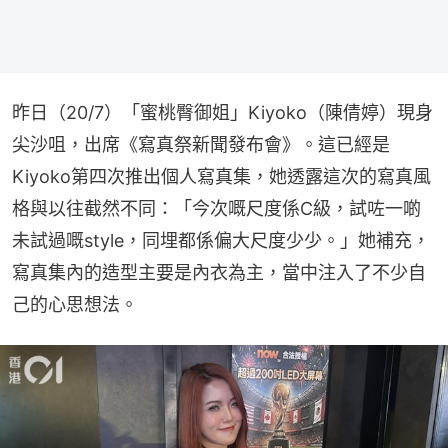
昨日（20/7）「蜜桃臀御姐」Kiyoko（陳倩婷）現身
尖沙咀，出席《寫真祭新聞發布會》。這已經是
Kiyoko第四次推出個人寫真集，她透露這次的寫真風
格與以往截然不同：「今次嘅尺度係C級，試咗一啲
未試過嘅style，同埋都係偏大尺度少少。」她補充，
寫真集內的造型主要是內衣為主，當中注入了不少自
己的心思想法。