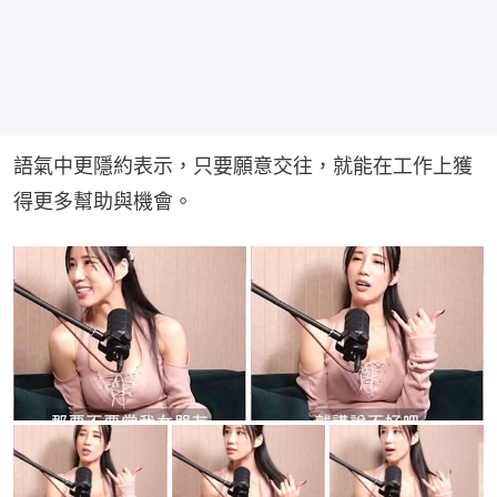
語氣中更隱約表示，只要願意交往，就能在工作上獲
得更多幫助與機會。