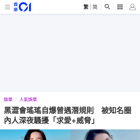
繁
|
简
娛樂
人氣娛樂
黑澀會瑤瑤自爆曾遇潛規則 被知名圈
內人深夜騷擾「求愛+威脅」