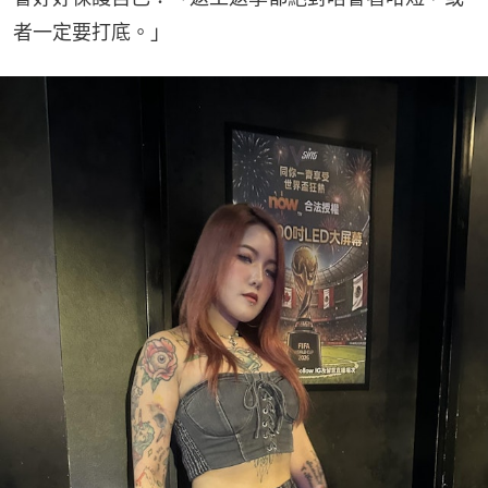
者一定要打底。」