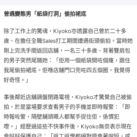
曾遇變態男「紙袋打洞」偷拍裙底
除了工作上的驚魂，Kiyoko亦透露自己曾於二十多
歲、在擔任全職Sales打工期間遭遇街頭偷拍。當時她
剛上完洗手間返回店舖，一名三十多歲、背著雙肩包
的男子突然尾隨她：「佢用一個紙袋開咗個窿，跟住
我尾偷拍裙底。佢喺店舖門口兜咗四五個圈，我覺得
好奇怪。」
事後鄰近店舖調盤閉路電視，Kiyoko才驚覺自己被偷
拍，於是當場要求查看男子的手機並即時報警：「即
時報咗警，隔壁舖頭嘅人都幫手捉住佢，係慣犯
嚟。」經歷過這些不快事件後，Kiyoko無奈表示現在
會好好保護自己：「返工返學都絕對唔會著咁短，或