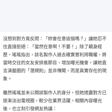
沒想到對方竟反問：「妳會在意這個嗎？」讓她忍不
住直接拒絕：「當然在意啊！不要！」除了親身經
歷，瑤瑤指出，該名製作人過去確實曾利用職權，將
當時交往的女友安排進節目、增加曝光機會，讓她直
言演藝圈的「潛規則」並非傳聞，而是真實存在的現
象。
雖然瑤瑤並未公開該製作人的身分，但她透露對方已
逐漸淡出電視圈，較少在業界活躍。相關內容曝光
後，也立刻引發網友熱議：