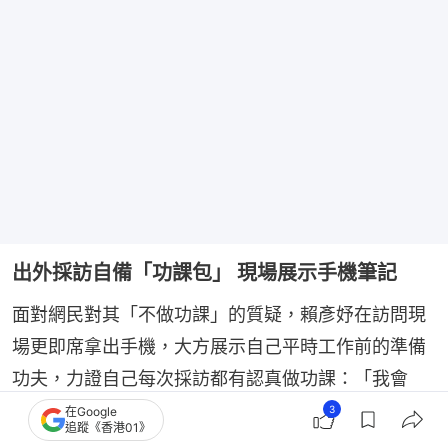
出外採訪自備「功課包」 現場展示手機筆記
面對網民對其「不做功課」的質疑，賴彥妤在訪問現
場更即席拿出手機，大方展示自己平時工作前的準備
功夫，力證自己每次採訪都有認真做功課：「我會
㗎！我畀個電話大家睇，其實我係習慣咗呢，有時見
3
在Google
追蹤《香港01》
到呢，即係可能我哋㩒緊電話，其實我哋就唔係玩緊