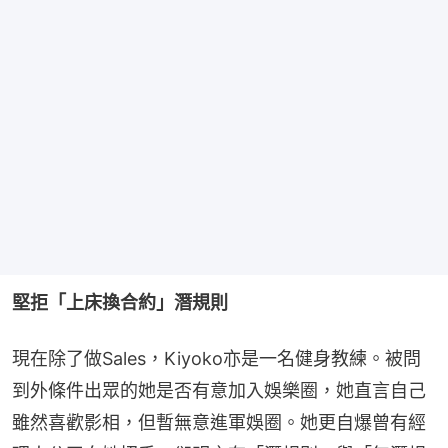
堅拒「上床換合約」潛規則
現在除了做Sales，Kiyoko亦是一名健身教練。被問
到外條件出眾的她是否有意加入娛樂圈，她直言自己
雖然喜歡影相，但暫無意進軍娛圈。她更自爆曾有經