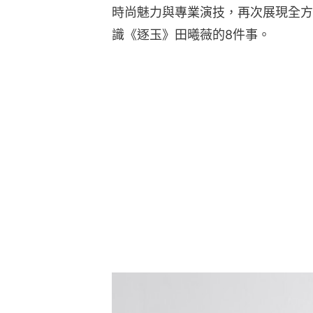
時尚魅力與專業演技，再次展現全方
識《逐玉》田曦薇的8件事。