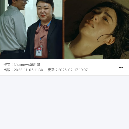
撰文：
Niusnews妞新聞
出版：
2022-11-06 11:30
更新：
2025-02-17 19:07