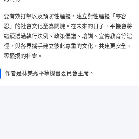
要有效打擊以及預防性騷擾，建立對性騷擾「零容
忍」的社會文化至為關鍵。在未來的日子，平機會將
繼續透過執行法例、政策倡議、培訓、宣傳教育等途
徑，與各界攜手建立彼此尊重的文化，共建更安全、
零騷擾的社會。
作者是林美秀平等機會委員會主席。