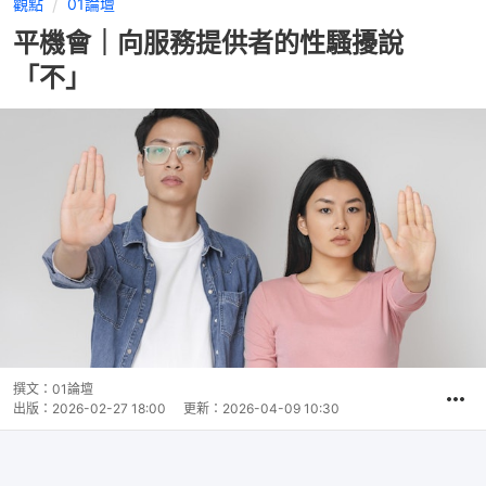
觀點
01論壇
平機會｜向服務提供者的性騷擾說
「不」
撰文：
01論壇
出版：
2026-02-27 18:00
更新：
2026-04-09 10:30