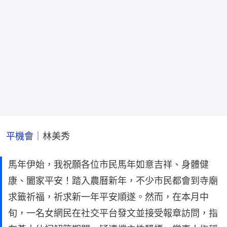
平機會
｜林美秀
馬年伊始，我祝願各位市民馬年如意吉祥、身體健
康、闔家平安！踏入農曆新年，不少市民都會到寺廟
求籤祈福，祈求新一年平安順遂。然而，在本月中
旬，一名女網民在社交平台發文並接受報章訪問，指