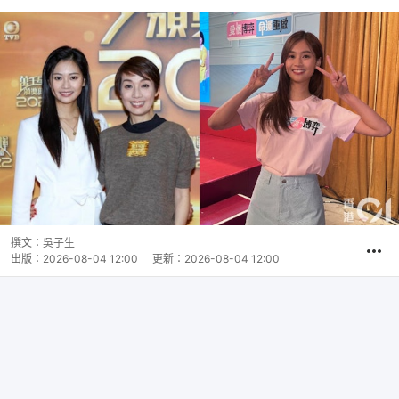
撰文：
吳子生
出版：
2026-08-04 12:00
更新：
2026-08-04 12:00