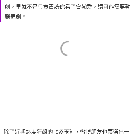
劇，早就不是只負責讓你看了會戀愛，還可能需要動
腦追劇。
除了近期熱度狂飆的《逐玉》，微博網友也票選出一