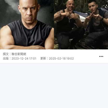
撰文：
聯合新聞網
出版：
2023-12-24 17:01
更新：
2025-02-18 19:02