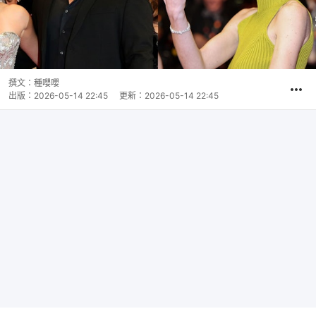
撰文：
種嚶嚶
出版：
2026-05-14 22:45
更新：
2026-05-14 22:45