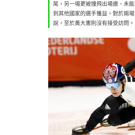
尾，另一場更被撞飛出場邊、未能
到其他國家的選手獲益。對於兩場
說，至於黃大憲則沒有接受訪問。