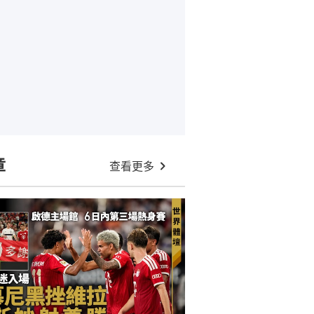
章
查看更多