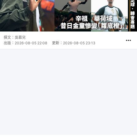
撰文：
吳慕兒
出版：
2026-08-05 22:08
更新：
2026-08-05 23:13