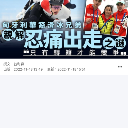
撰文：
普利森
出版：
2022-11-18 13:49
更新：
2022-11-18 15:51