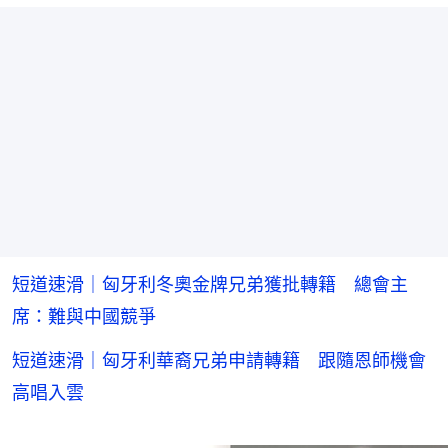
短道速滑｜匈牙利冬奧金牌兄弟獲批轉籍 總會主
席：難與中國競爭
短道速滑｜匈牙利華裔兄弟申請轉籍 跟隨恩師機會
高唱入雲