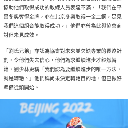
協助他們取得成功的教練人員表達不滿，「我們在平
昌冬奧奪得金牌，亦在北京冬奧取得一金二銅，足見
我們這個組合能取得成功。」他們亦曾為此與協會商
討但未見成效。
「劉氏兄弟」亦認為協會對未來並欠缺專業的長遠計
劃，令他們失去信心，他們為求繼續進步才毅然轉
籍，劉少林更稱「我們認為要繼續進步的唯一方法，
就是轉籍。」他們稱尚未決定轉籍目的地，但已做好
準備從頭開始。