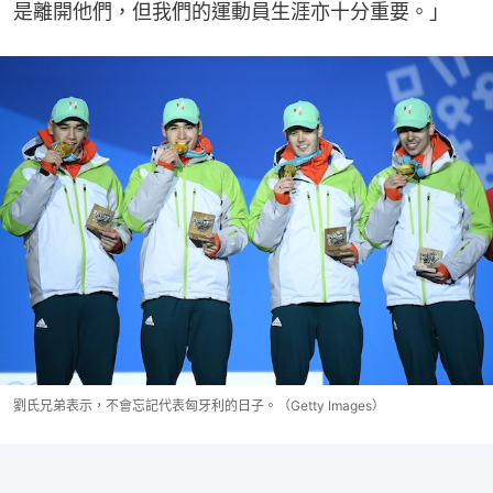
是離開他們，但我們的運動員生涯亦十分重要。」
劉氏兄弟表示，不會忘記代表匈牙利的日子。（Getty Images）