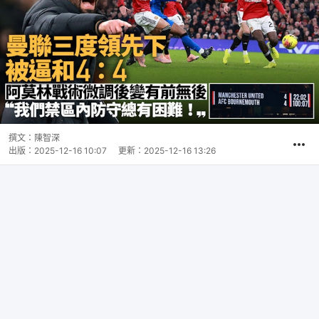
撰文：
陳智深
出版：
2025-12-16 10:07
更新：
2025-12-16 13:26