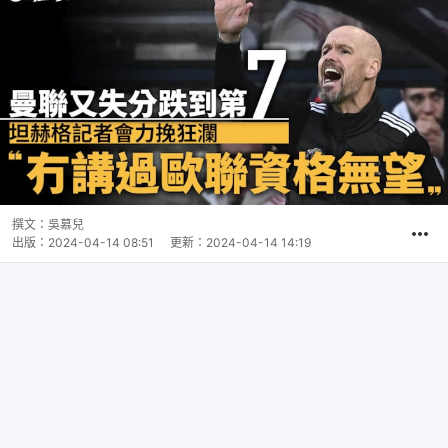
撰文：
吳慕兒
出版：
2024-04-14 08:51
更新：
2024-04-14 14:19