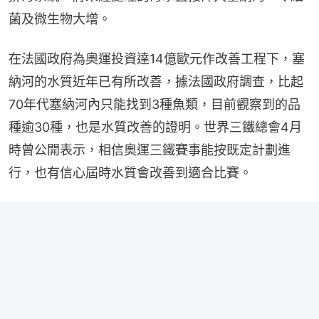
菌及微生物大增。
在法國政府為奧運投資達14億歐元作改善工程下，塞
納河的水質近年已有所改善，據法國政府調查，比起
70年代塞納河內只能找到3種魚類，目前觀察到的品
種逾30種，也是水質改善的證明。世界三鐵總會4月
時曾公開表示，相信奧運三鐵賽事能按既定計劃進
行，也有信心屆時水質會改善到適合比賽。