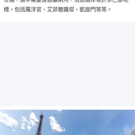
標，包括羅浮宮、艾菲爾鐵塔、凱旋門等等。