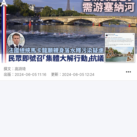
撰文：
高詩琦
出版：
2024-06-05 11:16
更新：
2024-06-05 12:24