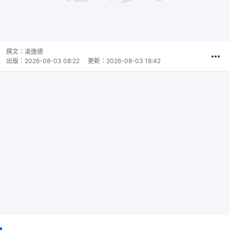
撰文：
凌逸德
出版：
2026-08-03 08:22
更新：
2026-08-03 18:42