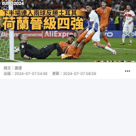
撰文：
蕭通
出版：
2024-07-07 04:55
更新：
2024-07-07 08:39