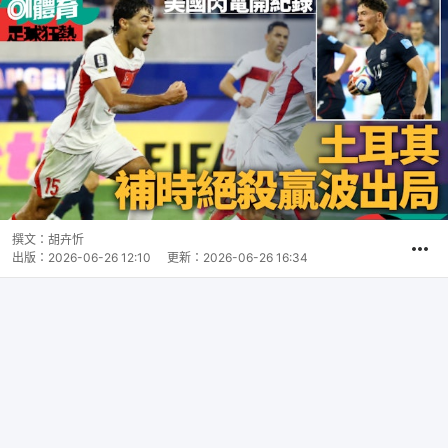
撰文：
胡卉忻
出版：
2026-06-26 12:10
更新：
2026-06-26 16:34