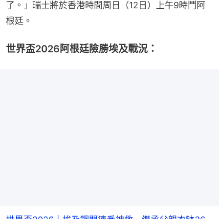
了。」瑞士將於香港時間周日（12日）上午9時鬥阿
根廷。
世界盃2026阿根廷險勝埃及戰況：