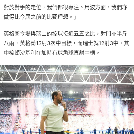
對於對手的走位，我們都很專注。用波方面，我們亦
做得比今屆之前的比賽理想。」
英格蘭今場與瑞士的控球接近五五之比，射門亦半斤
八兩，英格蘭13射3次中目標，而瑞士就12射3中，其
中梳頓沙基利在加時有球角球直射中楣。