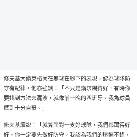
修夫基大讚英格蘭在無球在腳下的表現，認為球隊防
守有紀律，他亦強調：「不只是講求踢得好，有時你
要找到方法去贏波，就像前一晚的西班牙。我為球員
感到十分自豪。」
修夫基續說：「就算面對一支好球隊，我們都踢得好
好。你一定要先做好防守，我認為我們的壓逼不錯，