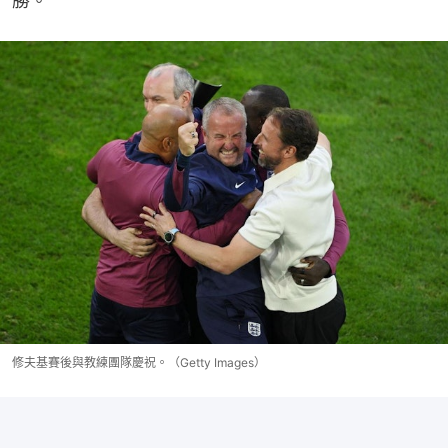
勝。
修夫基賽後與教練團隊慶祝。（Getty Images）