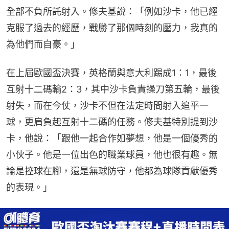
全部不負所託射入。修夫基說：「例如沙卡，他已經
克服了過去的經歷，戰勝了那個時刻的壓力，我真的
為他們而自豪。」
在上屆歐國盃決賽，英格蘭與意大利踢成1：1，最後
互射十二碼輸2：3，其中沙卡負責操刀第五輪，最後
射失，而在今仗，沙卡不但在法定時間射入追平一
球，更肩負起互射十二碼的任務。修夫基特別提到沙
卡，他說：「跟他一起合作如夢想，他是一個優秀的
小伙子。他是一位出色的職業球員，他也很有趣。無
論是控球在腳，還是無球防守，他都為球隊貢獻優秀
的表現。」