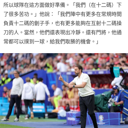
所以球隊在這方面做好準備。「我們（在十二碼）下
了很多苦功。」他說：「我們陣中有更多在常規時間
負責十二碼的劊子手，也有更多能夠在互射十二碼操
刀的人。當然，他們還表現出冷靜。還有門將，他通
常都可以撲到一球，給我們取勝的機會。」