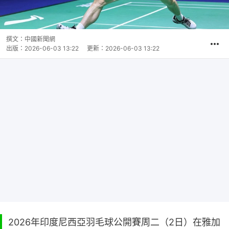
撰文：
中國新聞網
出版：
2026-06-03 13:22
更新：
2026-06-03 13:22
2026年印度尼西亞羽毛球公開賽周二（2日）在雅加