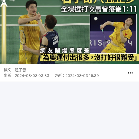
撰文：
趙子晉
出版：
2024-08-03 03:33
更新：
2024-08-03 15:39