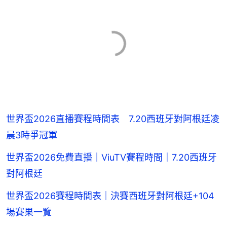
世界盃2026直播賽程時間表 7.20西班牙對阿根廷凌
晨3時爭冠軍
世界盃2026免費直播｜ViuTV賽程時間｜7.20西班牙
對阿根廷
世界盃2026賽程時間表｜決賽西班牙對阿根廷+104
場賽果一覽