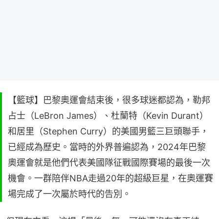
【籃球】巴黎奧運會結束後，很多球迷都認為，勒邦
占士（LeBron James）、杜蘭特（Kevin Durant）
和居里（Stephen Curry）的美國男籃三巨頭聯手，
已經成為歷史。當時的外界普遍認為，2024年巴黎
奧運會就是他們代表美國隊征戰國際賽場的最後一次
機會。一群陪伴NBA走過20年的超級巨星，在奧運賽
場完成了一次屬於時代的告別。