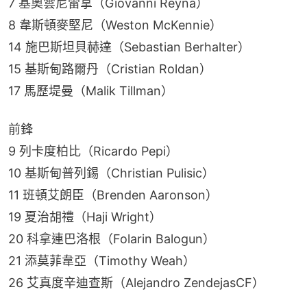
7 基奧雲尼雷拿（Giovanni Reyna）
8 韋斯頓麥堅尼（Weston McKennie）
14 施巴斯坦貝赫達（Sebastian Berhalter）
15 基斯甸路爾丹（Cristian Roldan）
17 馬歷堤曼（Malik Tillman）
前鋒
9 列卡度柏比（Ricardo Pepi）
10 基斯甸普列錫（Christian Pulisic）
11 班頓艾朗臣（Brenden Aaronson）
19 夏治胡禮（Haji Wright）
20 科拿連巴洛根（Folarin Balogun）
21 添莫菲韋亞（Timothy Weah）
26 艾真度辛迪查斯（Alejandro ZendejasCF）