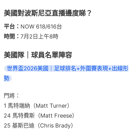
美國對波斯尼亞直播邊度睇？
平台：
NOW 618/616台
時間：
7月2日上午8時
美國隊｜球員名單陣容
世界盃2026美國｜足球排名+外圍賽表現+出線形
勢
門將：
1 馬特端納（Matt Turner）
24 馬特費斯（Matt Freese）
25 基斯巴迪（Chris Brady）