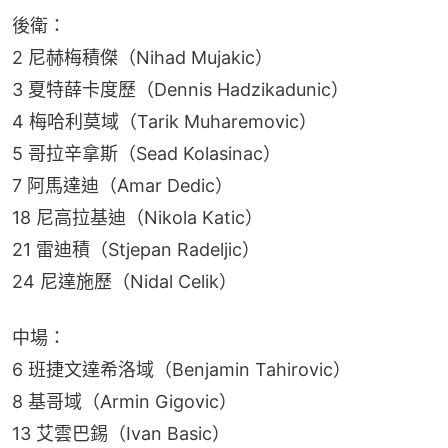
後衛：
2 尼赫梅積傑（Nihad Mujakic）
3 夏特薛卡度歷（Dennis Hadzikadunic）
4 梅哈利莫域（Tarik Muharemovic）
5 哥拉辛拿斯（Sead Kolasinac）
7 阿馬達迪（Amar Dedic）
18 尼高拉基迪（Nikola Katic）
21 雷迪積（Stjepan Radeljic）
24 尼達施歷（Nidal Celik）
中場：
6 班捷文達希洛域（Benjamin Tahirovic）
8 基哥域（Armin Gigovic）
13 艾雲巴錫（Ivan Basic）