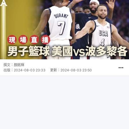
撰文：
顏銘輝
出版：
2024-08-03 23:33
更新：
2024-08-03 23:50