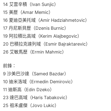
14 艾雲辛積（Ivan Sunjic）
15 美歷（Amar Memic）
16 夏迪亞美托域（Amir Hadziahmetovic）
17 丹尼斯貝歷（Dzenis Burnic）
19 阿拉積比高域（Kerim Alajbegovic）
20 巴積拉克達列域（Esmir Bajraktarevic）
26 艾敏馬歷（Ermin Mahmic）
前鋒：
9 沙美巴沙達（Samed Bazdar）
10 迪米洛域（Ermedin Demirovic）
11 迪斯高（Edin Dzeko）
23 達巴高域（Haris Tabakovic）
25 祖禾盧傑（Jovo Lukic）