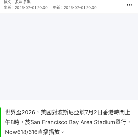
撰文：
多妹 多淇
出版：
2026-07-01 20:00
更新：
2026-07-01 20:00
世界盃2026，美國對波斯尼亞於7月2日香港時間上
午8時，於San Francisco Bay Area Stadium舉行，
Now618/616直播播放。