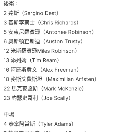
後衛：
2 達斯（Sergino Dest）
3 基斯李察士（Chris Richards）
5 安東尼羅賓遜（Antonee Robinson）
6 奧斯頓查斯迪（Auston Trusty）
12 米斯羅賓遜Miles Robinson）
13 添列姆（Tim Ream）
16 阿歷斯費文（Alex Freeman）
18 麥斯艾費斯坦（Maximilian Arfsten）
22 馬克麥堅斯（Mark McKenzie）
23 約瑟史哥利（Joe Scally）
中場
4 泰拿阿當斯（Tyler Adams）