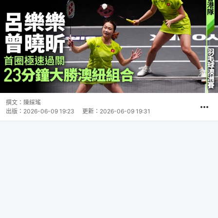
撰文：
陳綵瑤
出版：
2026-06-09 19:23
更新：
2026-06-09 19:31