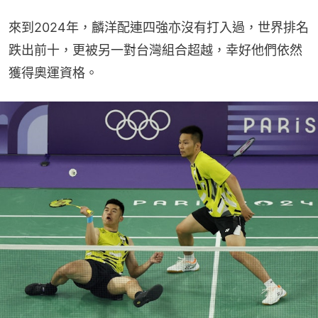
來到2024年，麟洋配連四強亦沒有打入過，世界排名
跌出前十，更被另一對台灣組合超越，幸好他們依然
獲得奧運資格。