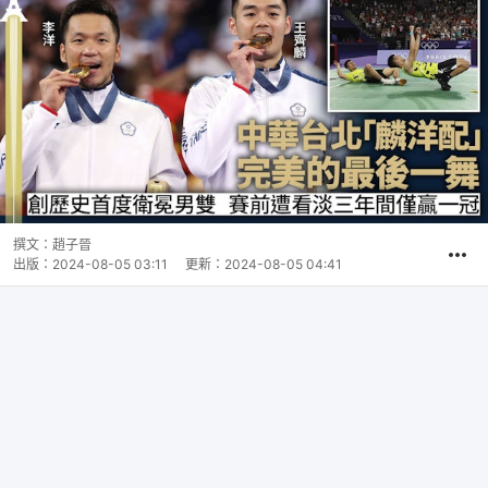
撰文：
趙子晉
出版：
2024-08-05 03:11
更新：
2024-08-05 04:41