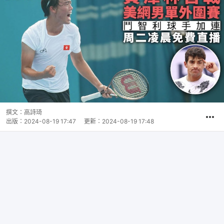
撰文：
高詩琦
出版：
2024-08-19 17:47
更新：
2024-08-19 17:48