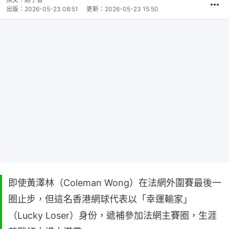
出版：
2026-05-23 08:51
更新：
2026-05-23 15:50
即使黃澤林（Coleman Wong）在法網外圍賽最後一
圈止步，但這名香港網球代表以「幸運輸家」
（Lucky Loser）身份，遞補參加法網主賽圈，生涯