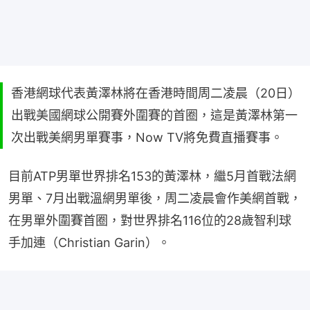
香港網球代表黃澤林將在香港時間周二凌晨（20日）
出戰美國網球公開賽外圍賽的首圈，這是黃澤林第一
次出戰美網男單賽事，Now TV將免費直播賽事。
目前ATP男單世界排名153的黃澤林，繼5月首戰法網
男單、7月出戰溫網男單後，周二凌晨會作美網首戰，
在男單外圍賽首圈，對世界排名116位的28歲智利球
手加連（Christian Garin）。