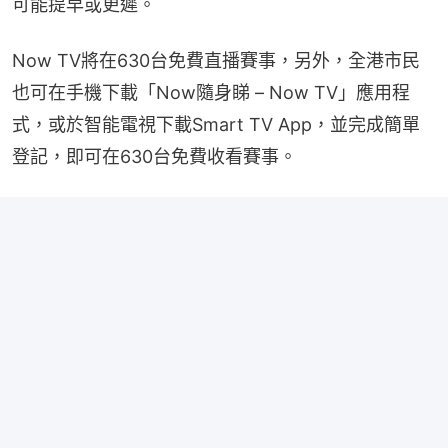
可能提早或更遲。
Now TV將在630台免費直播賽事，另外，全港市民
也可在手機下載「Now隨身睇 – Now TV」應用程
式，或於智能電視下載Smart TV App，並完成簡單
登記，即可在630台免費收看賽事。