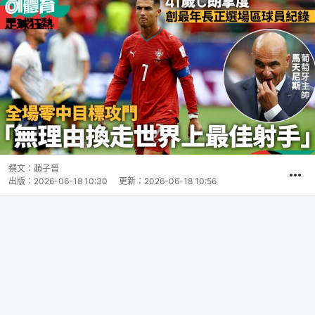
撰文：
趙子晉
出版：
2026-06-18 10:30
更新：
2026-06-18 10:56