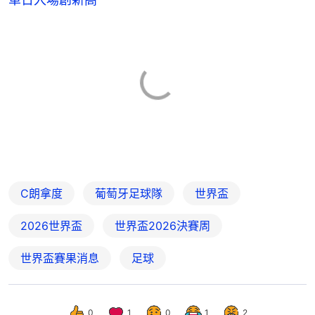
C朗拿度
葡萄牙足球隊
世界盃
2026世界盃
世界盃2026決賽周
世界盃賽果消息
足球
0
1
0
1
2