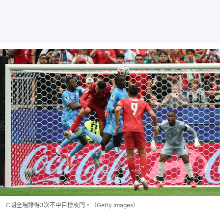
C朗全場錄得3次不中目標攻門。（Getty Images）