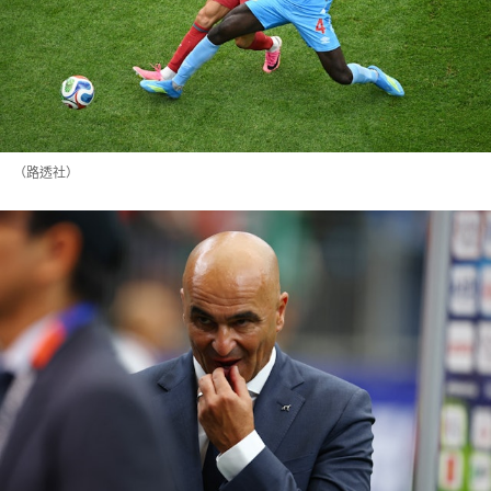
（路透社）