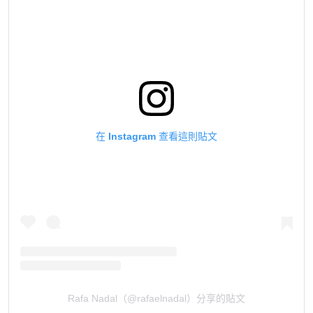
在 Instagram 查看這則貼文
Rafa Nadal（@rafaelnadal）分享的貼文