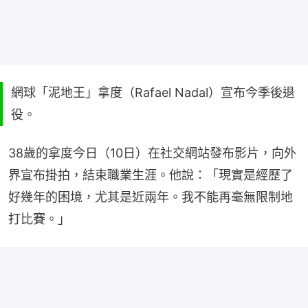
網球「泥地王」拿度（Rafael Nadal）宣布今季後退
役。
38歲的拿度今日（10日）在社交網站發布影片，向外
界宣布掛拍，結束職業生涯。他說：「現實是經歷了
好幾年的困境，尤其是近兩年。我不能再毫無限制地
打比賽。」