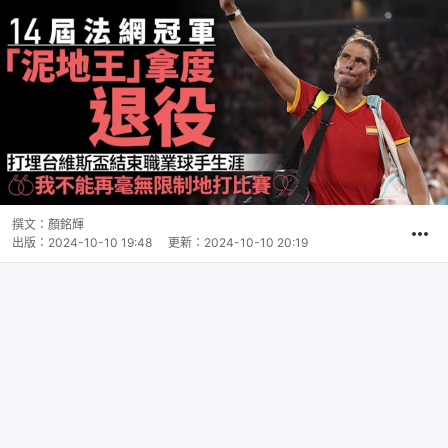
撰文：
顏銘輝
出版：
2024-10-10 19:48
更新：
2024-10-10 20:19