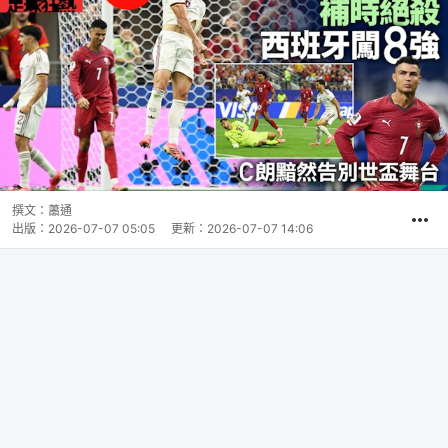
撰文：
蕭通
出版：
2026-07-07 05:05
更新：
2026-07-07 14:06