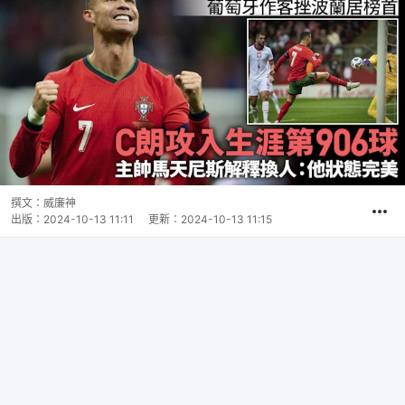
撰文：
威廉神
出版：
2024-10-13 11:11
更新：
2024-10-13 11:15