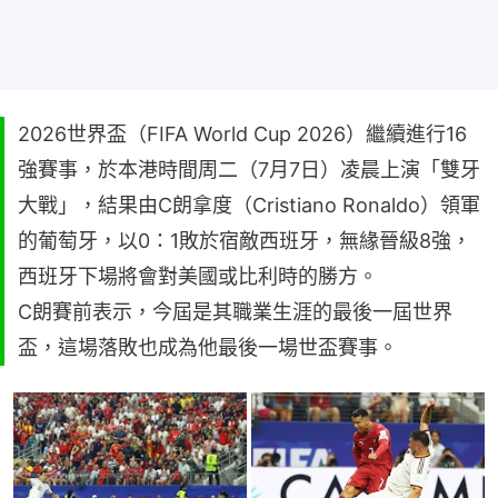
2026世界盃（FIFA World Cup 2026）繼續進行16
強賽事，於本港時間周二（7月7日）凌晨上演「雙牙
大戰」，結果由C朗拿度（Cristiano Ronaldo）領軍
的葡萄牙，以0：1敗於宿敵西班牙，無緣晉級8強，
西班牙下場將會對美國或比利時的勝方。
C朗賽前表示，今屆是其職業生涯的最後一屆世界
盃，這場落敗也成為他最後一場世盃賽事。