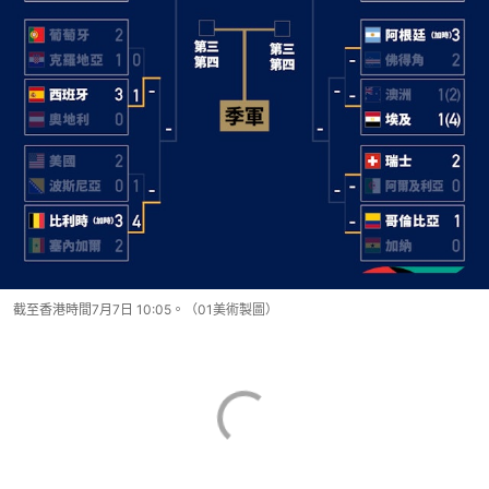
截至香港時間7月7日 10:05。（01美術製圖）