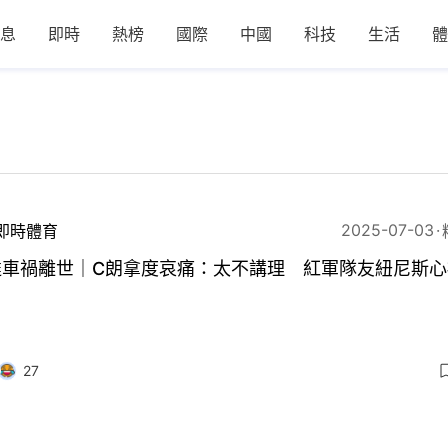
息
即時
熱榜
國際
中國
科技
生活
體
2025-07-03
即時體育
達車禍離世｜C朗拿度哀痛：太不講理 紅軍隊友紐尼斯心
27