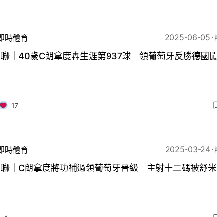
2025-06-05
即時體育
聯｜40歲C朗拿度轟生涯第937球 領葡萄牙反勝德國
17
2025-03-24
即時體育
國聯｜C朗拿度將功補過領葡萄牙晉級 主射十二碼被舒米