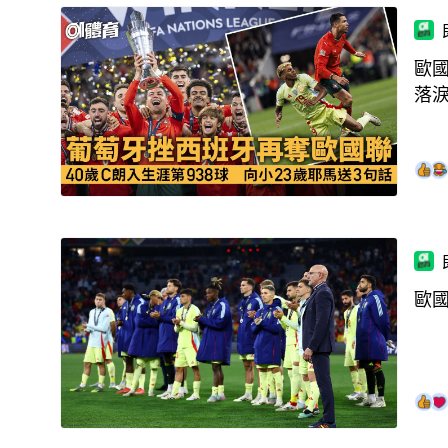
歐國
落
歐國