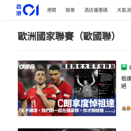
港聞
娛樂
酒店優惠碼
天氣消
歐洲國家聯賽（歐國聯）
祖
絕