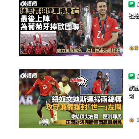
祖
歐
閘