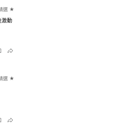
精選 ★
後激動
精選 ★