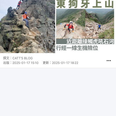
撰文：
CATT’S BLOG
出版：
2025-01-17 15:10
更新：
2025-01-17 18:22