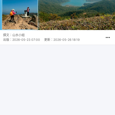
撰文：
山水小組
出版：
2026-05-23 07:00
更新：
2026-05-26 18:19