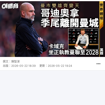
撰文：
陳智深
出版：
2026-05-22 18:39
更新：
2026-05-22 19:24