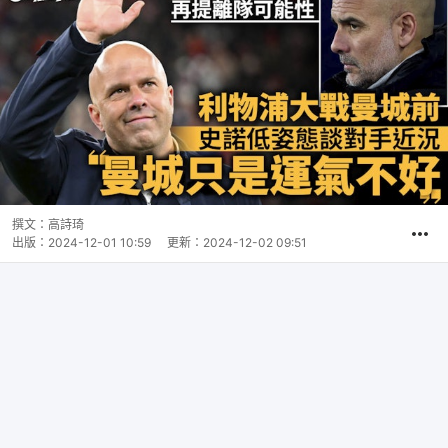
撰文：
高詩琦
出版：
2024-12-01 10:59
更新：
2024-12-02 09:51