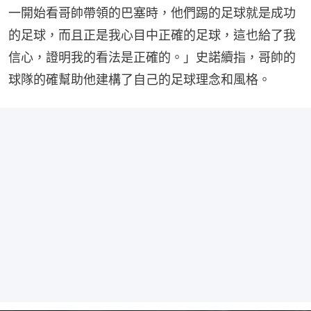
一開始看哥帥帶領的巴塞時，他們踢的足球就是成功
的足球，而且正是我心目中正確的足球，這也給了我
信心，證明我的看法是正確的。」史諾續指，哥帥的
球隊的確幫助他建構了自己的足球理念和風格。