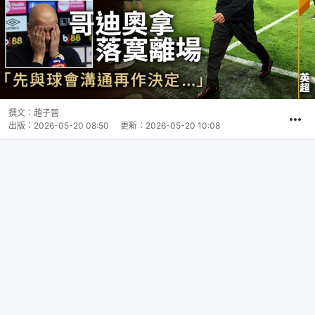
撰文：
趙子晉
出版：
2026-05-20 08:50
更新：
2026-05-20 10:08