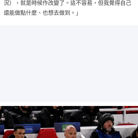
況），就是時候作改變了。這不容易，但我覺得自己
還能做點什麼、也想去做到。」