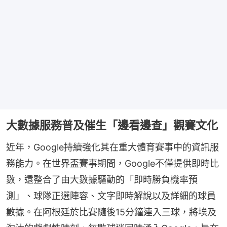
大數據服務普及催生「邊看邊查」觀賽文化
近年，Google持續強化其在重大體育賽事中的資訊服
務能力。在世界盃賽事期間，Google不僅提供即時比
數，還整合了由大數據驅動的「即時勝負機率預
測」、球隊正選陣容、文字即時解說以及詳細的球員
數據。在阿根廷於比賽隨後15分鐘連入三球，將埃及