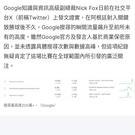
Google知識與資訊高級副總裁Nick Fox日前在社交平
台X（前稱Twitter）上發文證實，在阿根廷射入關鍵
致勝球後不久，Google搜尋的瞬間流量飆升至前所未
有的高度。雖然Google官方及發言人基於商業保密原
因，並未透露具體搜尋次數與數據高峰，但這項紀錄
無疑肯定了這場比賽在全球範圍內所引發的廣泛關
注。
搜尋量高達200萬+。（Google）