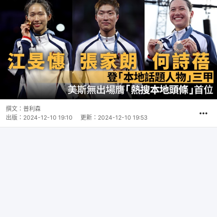
撰文：
普利森
出版：
2024-12-10 19:10
更新：
2024-12-10 19:53