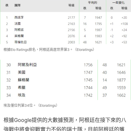
根據Elo Ratings排名，阿根廷高居世界第3。（Eloratings）
埃及僅位列第34位。（Eloratings）
根據Google提供的大數據預測，阿根廷在接下來的八
強戰中將會迎戰實力不俗的瑞士隊，目前阿根廷的獲