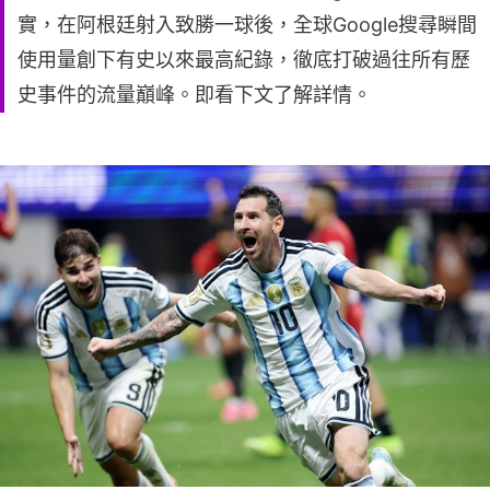
實，在阿根廷射入致勝一球後，全球Google搜尋瞬間
使用量創下有史以來最高紀錄，徹底打破過往所有歷
史事件的流量巔峰。即看下文了解詳情。