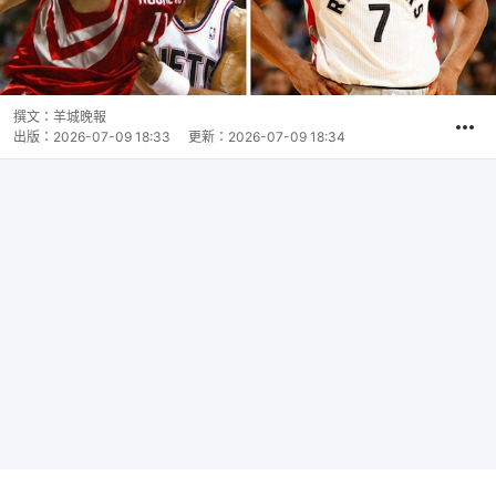
撰文：
羊城晚報
出版：
2026-07-09 18:33
更新：
2026-07-09 18:34