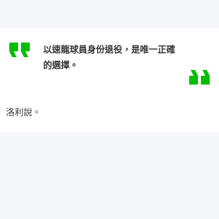
以速龍球員身份退役，是唯一正確
的選擇。
洛利說。