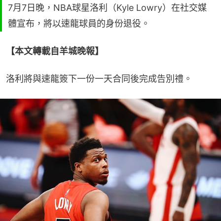
7月7日晚，NBA球星洛利（Kyle Lowry）在社交媒
體宣布，將以速龍球員的身份退役。
【本文轉載自羊城晚報】
洛利將與速龍簽下一份一天合同後完成告別禮。