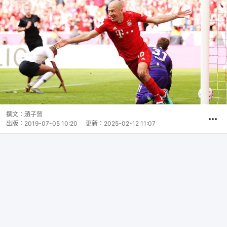
撰文：
趙子晉
出版：
2019-07-05 10:20
更新：
2025-02-12 11:07