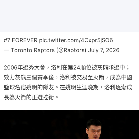
#7 FOREVER
pic.twitter.com/4Cxpr5jSO6
— Toronto Raptors (@Raptors)
July 7, 2026
2006年選秀大會，洛利在第24順位被灰熊隊選中；
效力灰熊三個賽季後，洛利被交易至火箭，成為中國
籃球名宿姚明的隊友。在姚明生涯晚期，洛利逐漸成
長為火箭的正選控衛。