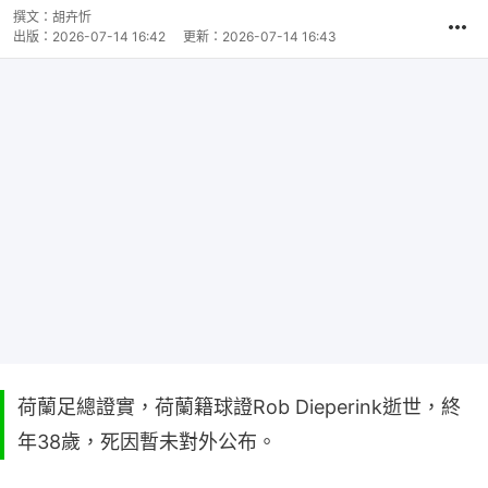
撰文：
胡卉忻
出版：
2026-07-14 16:42
更新：
2026-07-14 16:43
荷蘭足總證實，荷蘭籍球證Rob Dieperink逝世，終
年38歲，死因暫未對外公布。