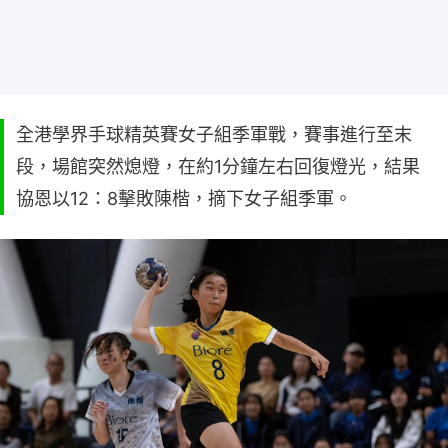
全港學界手球精英賽女子組季軍戰，賽事進行至末
段，場館突然熄燈，在約1分鐘左右回復燈光，結果
協恩以12：8擊敗陳楷，摘下女子組季軍。