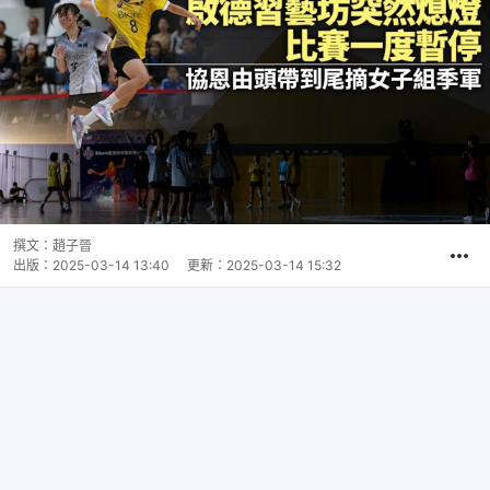
撰文：
趙子晉
出版：
2025-03-14 13:40
更新：
2025-03-14 15:32