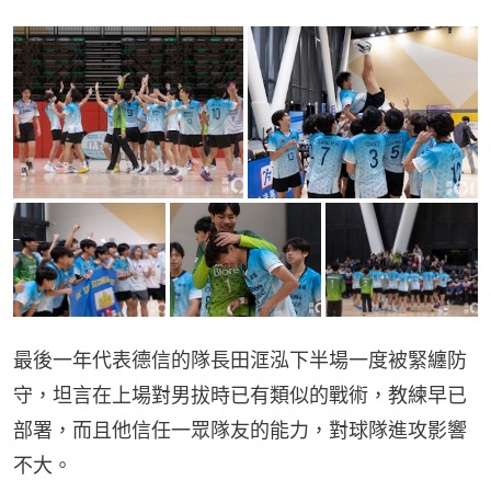
最後一年代表德信的隊長田洭泓下半場一度被緊纏防
守，坦言在上場對男拔時已有類似的戰術，教練早已
部署，而且他信任一眾隊友的能力，對球隊進攻影響
不大。