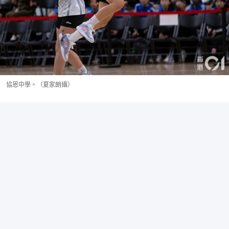
協恩中學。（夏家朗攝）