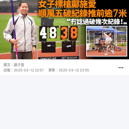
撰文：
趙子晉
出版：
2025-03-12 22:57
更新：
2025-03-12 23:55