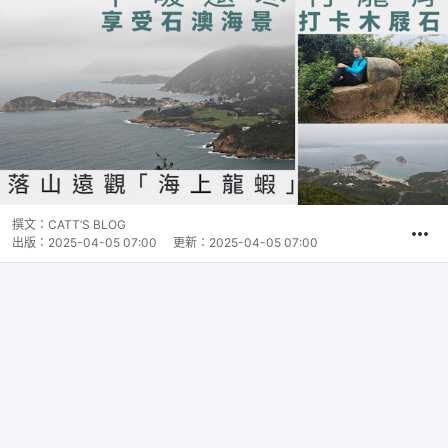
撰文：
CATT’S BLOG
出版：
2025-04-05 07:00
更新：
2025-04-05 07:00