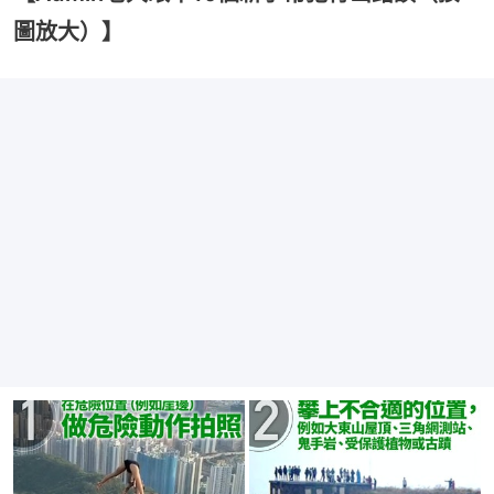
圖放大）】