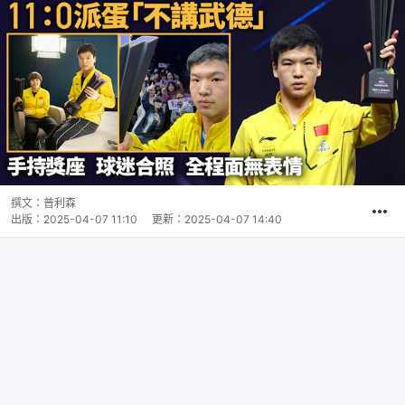
撰文：
普利森
出版：
2025-04-07 11:10
更新：
2025-04-07 14:40