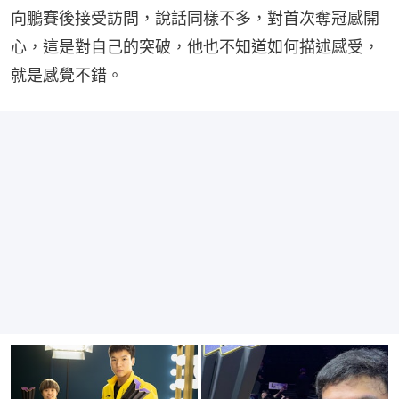
向鵬賽後接受訪問，說話同樣不多，對首次奪冠感開
心，這是對自己的突破，他也不知道如何描述感受，
就是感覺不錯。