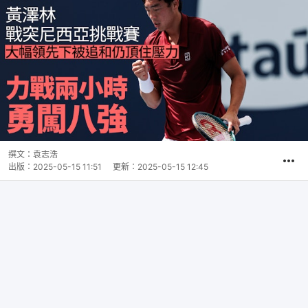
撰文：
袁志浩
出版：
2025-05-15 11:51
更新：
2025-05-15 12:45