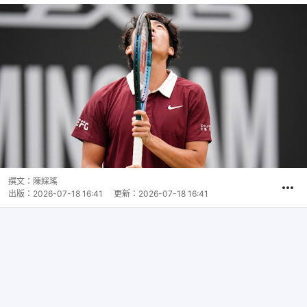
撰文：
陳綵瑤
出版：
2026-07-18 16:41
更新：
2026-07-18 16:41