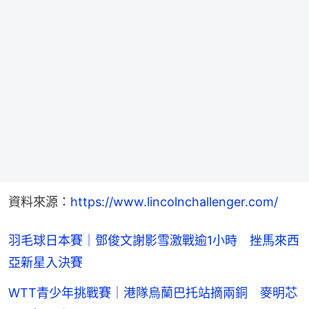
資料來源：
https://www.lincolnchallenger.com/
羽毛球日本賽｜鄧俊文謝影雪激戰逾1小時 挫馬來西
亞新星入決賽
WTT青少年挑戰賽｜港隊烏蘭巴托站摘兩銅 麥明芯