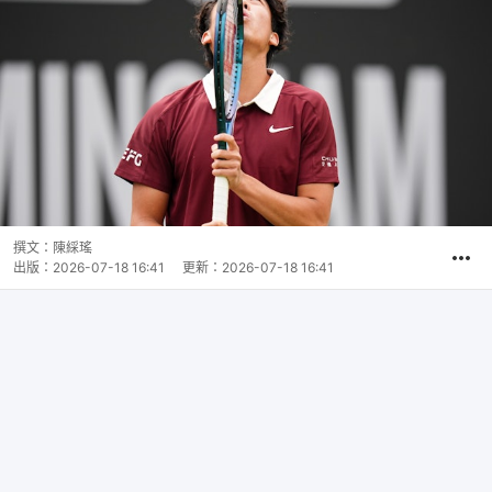
撰文：
陳綵瑤
出版：
2026-07-18 16:41
更新：
2026-07-18 16:41