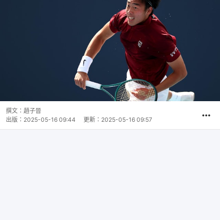
撰文：
趙子晉
出版：
2025-05-16 09:44
更新：
2025-05-16 09:57