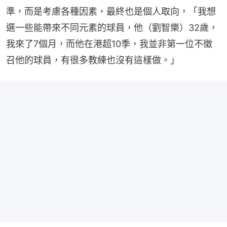
準，而是考慮各種因素，最終也是個人取向，「我想
選一些能帶來不同元素的球員，他（劉智樂）32歲，
我來了7個月，而他在港超10季，我並非第一位不徵
召他的球員，有很多教練也沒有這樣做。」