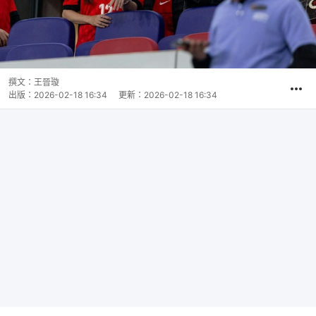
撰文：
王晉璇
出版：
2026-02-18 16:34
更新：
2026-02-18 16:34