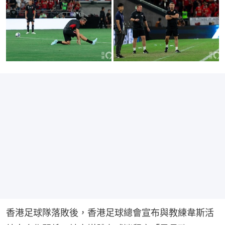
香港足球隊落敗後，香港足球總會宣布與教練韋斯活