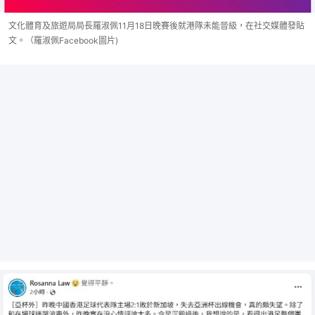
文化體育及旅遊局局長羅淑佩11月18日晚賽後就港隊未能晉級，在社交媒體發貼
文。（羅淑佩Facebook圖片)