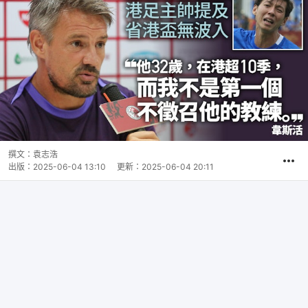
撰文：
袁志浩
出版：
2025-06-04 13:10
更新：
2025-06-04 20:11