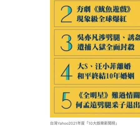
台灣Yahoo2021年度「10大娛樂新聞榜」