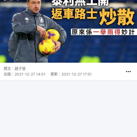
撰文：
趙子晉
出版：
2021-12-27 14:01
更新：
2021-12-27 17:51