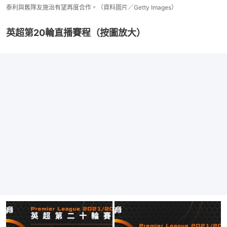
泰利與舊隊友施治有望再度合作。（資料圖片／Getty Images）
英超第20輪直播賽程（按圖放大）