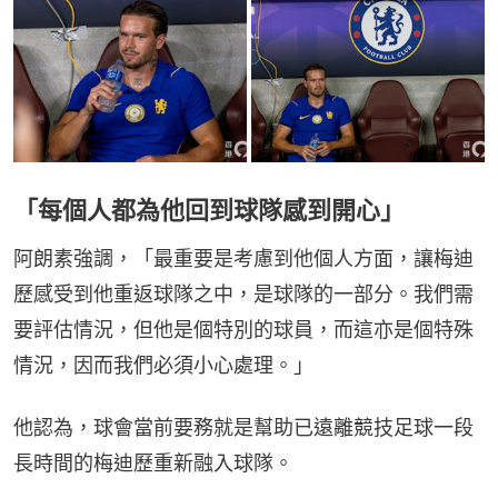
「每個人都為他回到球隊感到開心」
阿朗素強調，「最重要是考慮到他個人方面，讓梅迪
歷感受到他重返球隊之中，是球隊的一部分。我們需
要評估情況，但他是個特別的球員，而這亦是個特殊
情況，因而我們必須小心處理。」
他認為，球會當前要務就是幫助已遠離競技足球一段
長時間的梅迪歷重新融入球隊。