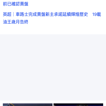
前已確認賣盤
英超｜車路士完成賣盤新主承諾延續輝煌歷史 19載
油王歲月告終