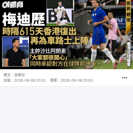
撰文：
吳慕兒
出版：
2026-08-06 21:53
更新：
2026-08-06 23:00