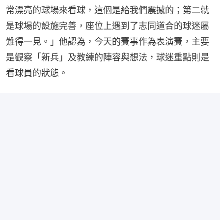
常漂亮的球場來看球，這個是給我們震撼的；第二就
是球場的設施完善，座位上遇到了志同道合的球迷屬
難得一見。」他認為，今天的賽事作為表演賽，主要
是觀察「新兵」及教練的陣容與想法，球迷重點則是
看球員的狀態。