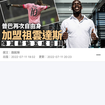
撰文：
顏銘輝
出版：
2022-07-11 19:32
更新：
2022-07-11 20:23