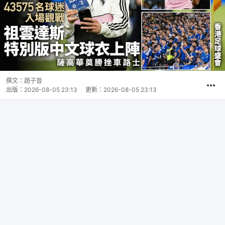
撰文：
趙子晉
出版：
2026-08-05 23:13
更新：
2026-08-05 23:13