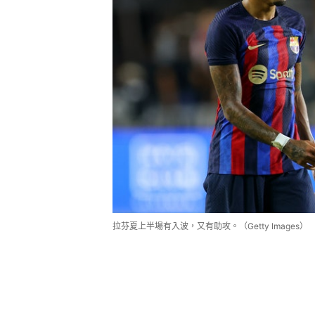
拉芬夏上半場有入波，又有助攻。（Getty Images）