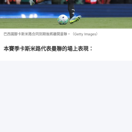
巴西國腳卡斯米路合同到期後將離開曼聯。（Getty Images）
本賽季卡斯米路代表曼聯的場上表現：