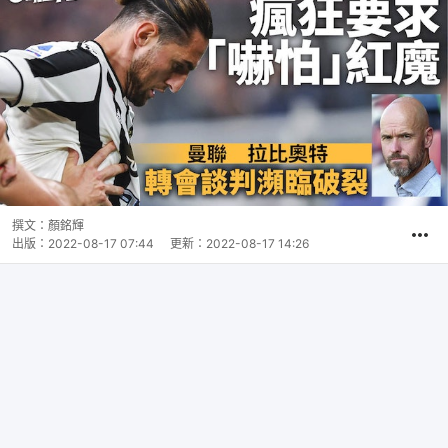
撰文：
顏銘輝
出版：
2022-08-17 07:44
更新：
2022-08-17 14:26