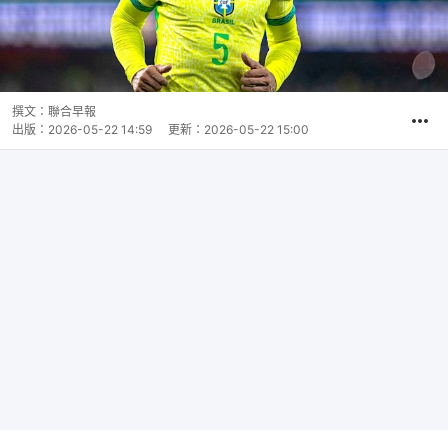
撰文：
聯合早報
出版：
2026-05-22 14:59
更新：
2026-05-22 15:00