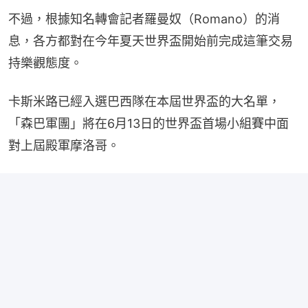
不過，根據知名轉會記者羅曼奴（Romano）的消
息，各方都對在今年夏天世界盃開始前完成這筆交易
持樂觀態度。
卡斯米路已經入選巴西隊在本屆世界盃的大名單，
「森巴軍團」將在6月13日的世界盃首場小組賽中面
對上屆殿軍摩洛哥。