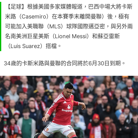
【足球】根據美國多家媒體報道，巴西中場大將卡斯
米路（Casemiro）在本賽季末離開曼聯）後，極有
可能加入美職聯（MLS）球隊國際邁亞密，與另外兩
名南美洲巨星美斯（Lionel Messi）和蘇亞雷斯
（Luis Suarez）搭檔。
34歲的卡斯米路與曼聯的合同將於6月30日到期。