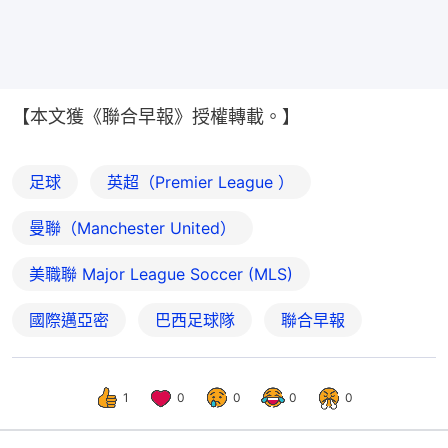
【本文獲《聯合早報》授權轉載。】
足球
英超（Premier League ）
曼聯（Manchester United）
美職聯 Major League Soccer (MLS)
國際邁亞密
巴西足球隊
聯合早報
1
0
0
0
0