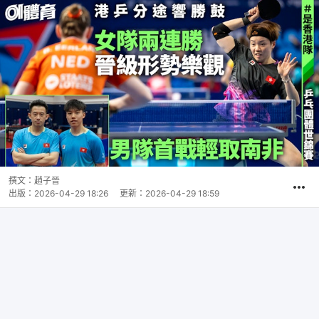
撰文：
趙子晉
出版：
2026-04-29 18:26
更新：
2026-04-29 18:59