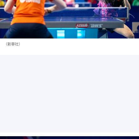
（新華社）