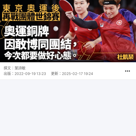
撰文：
葉詩敏
出版：
2022-09-19 13:23
更新：
2025-02-17 19:24