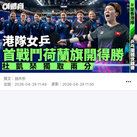
撰文：
胡卉忻
出版：
2026-04-29 11:49
更新：
2026-04-29 11:50