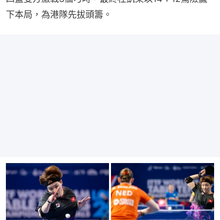
下本局，為港隊先拔頭籌。