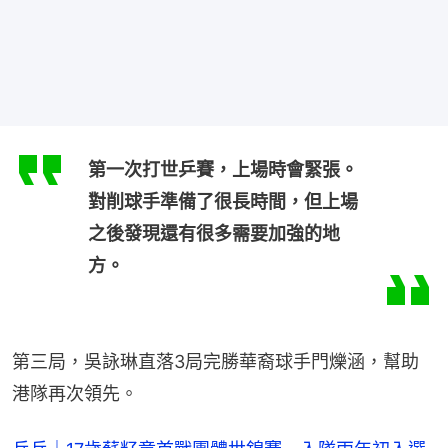
第一次打世乒賽，上場時會緊張。
對削球手準備了很長時間，但上場
之後發現還有很多需要加強的地
方。
第三局，吳詠琳直落3局完勝華裔球手門爍涵，幫助
港隊再次領先。