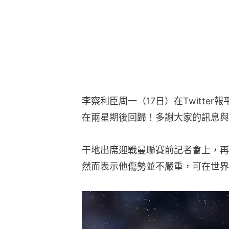
李察利臣周一（17日）在Twitte
在兩星期後回歸！多謝大家的訊息與
干地出席迎戰曼聯賽前記者會上，再
然而表示他傷勢並不嚴重，可在世界