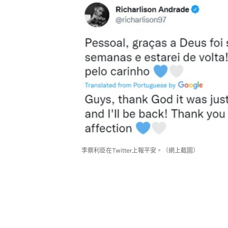
李察利臣在Twitter上報平安。（網上截圖）