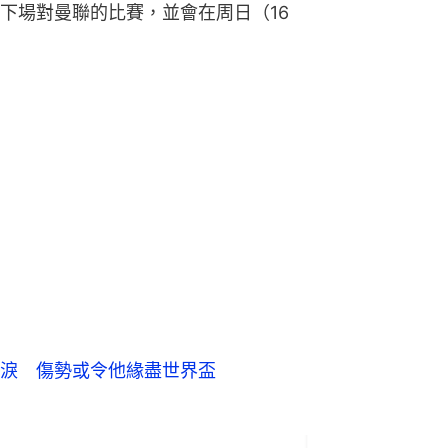
下場對曼聯的比賽，並會在周日（16
淚 傷勢或令他緣盡世界盃