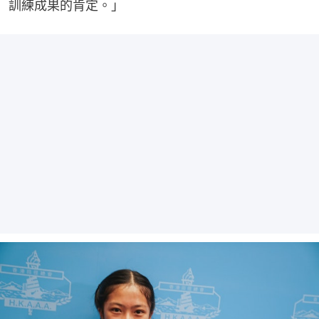
訓練成果的肯定。」