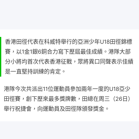
香港田徑代表在科威特舉行的亞洲少年U18田徑錦標
賽，以1金1銀6銅合力寫下歷屆最佳成績。港隊大部
分小將均首次代表香港征戰，眾將異口同聲表示佳績
是一直堅持訓練的肯定。
港隊今次共派出11位運動員參加兩年一度的U18亞少
田徑賽，創下歷來最多獎牌數，田總在周三（26日）
舉行祝捷會，向運動員及田徑隊頒發獎金。