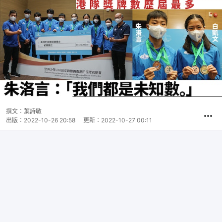
撰文：
葉詩敏
出版：
2022-10-26 20:58
更新：
2022-10-27 00:11