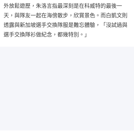
外放鬆遊歷，朱洛言指最深刻是在科威特的最後一
天，與隊友一起在海傍散步，欣賞景色。而白凱文則
透露與新加坡選手交換隊服是難忘體驗，「沒試過與
選手交換隊衫做紀念，都幾特別。」