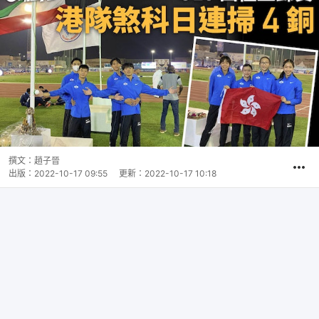
撰文：
趙子晉
出版：
2022-10-17 09:55
更新：
2022-10-17 10:18