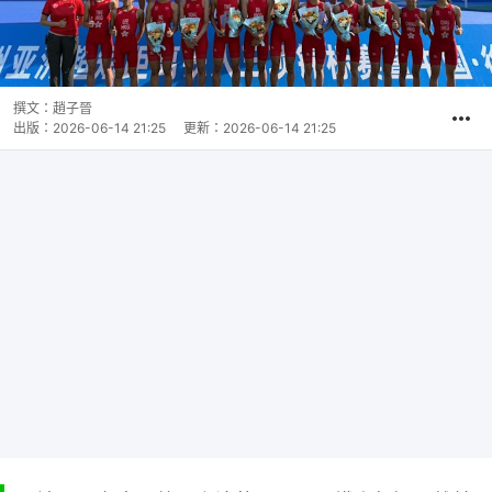
撰文：
趙子晉
出版：
2026-06-14 21:25
更新：
2026-06-14 21:25