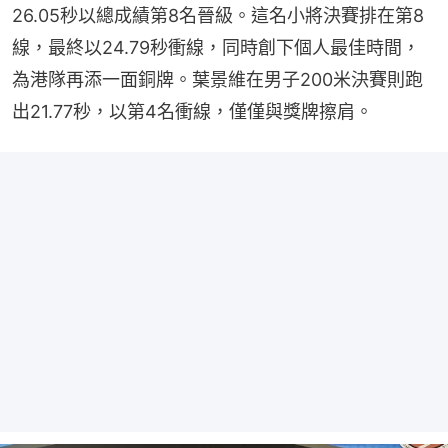
26.05秒以總成績第8名晉級。這名小將決賽排在第8
線，最終以24.79秒衝線，同時創下個人最佳時間，
為港隊再添一面銅牌。葉景維在男子200米決賽則跑
出21.77秒，以第4名衝線，僅僅與獎牌擦肩。