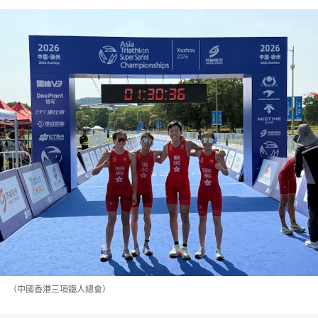
（中國香港三項鐵人總會）