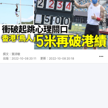
撰文：
葉詩敏
出版：
2022-10-08 20:11
更新：
2022-10-08 20:18