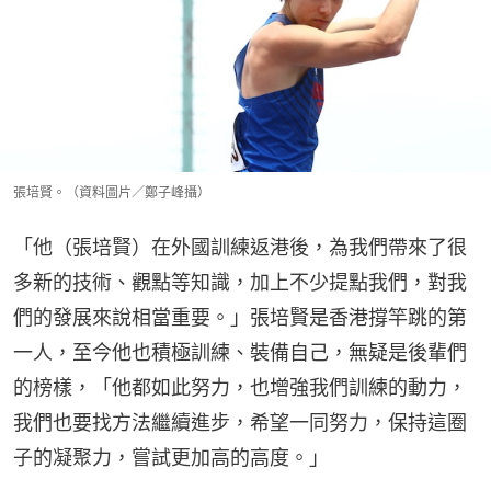
張培賢。（資料圖片／鄭子峰攝）
「他（張培賢）在外國訓練返港後，為我們帶來了很
多新的技術、觀點等知識，加上不少提點我們，對我
們的發展來說相當重要。」張培賢是香港撐竿跳的第
一人，至今他也積極訓練、裝備自己，無疑是後輩們
的榜樣，「他都如此努力，也增強我們訓練的動力，
我們也要找方法繼續進步，希望一同努力，保持這圈
子的凝聚力，嘗試更加高的高度。」