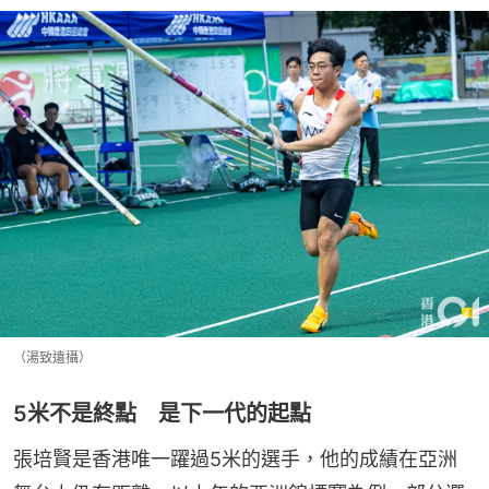
（湯致遠攝）
5米不是終點 是下一代的起點
張培賢是香港唯一躍過5米的選手，他的成績在亞洲