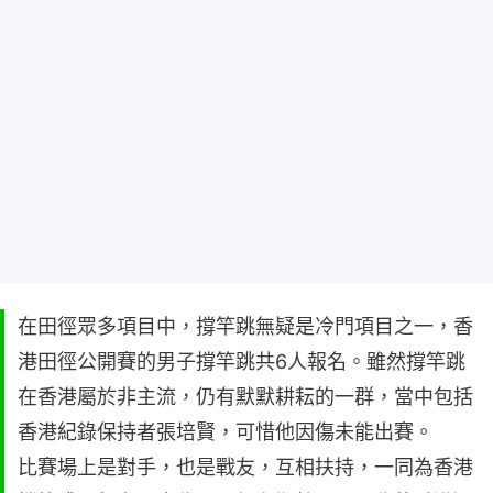
在田徑眾多項目中，撐竿跳無疑是冷門項目之一，香
港田徑公開賽的男子撐竿跳共6人報名。雖然撐竿跳
在香港屬於非主流，仍有默默耕耘的一群，當中包括
香港紀錄保持者張培賢，可惜他因傷未能出賽。
比賽場上是對手，也是戰友，互相扶持，一同為香港