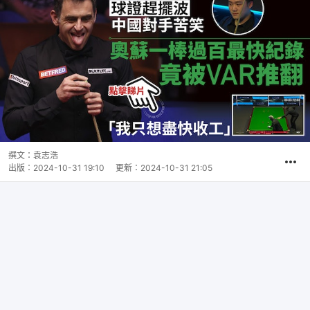
撰文：
袁志浩
出版：
2024-10-31 19:10
更新：
2024-10-31 21:05