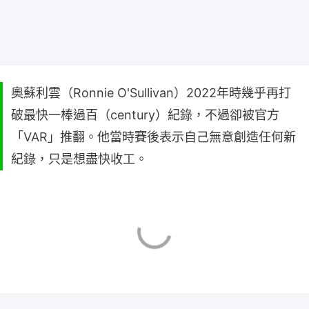
奧蘇利雲（Ronnie O'Sullivan）2022年時幾乎再打
破最快一棒過百（century）紀錄，不過卻被官方
「VAR」推翻。他當時賽後表示自己無意創造任何新
紀錄，只是想盡快收工。